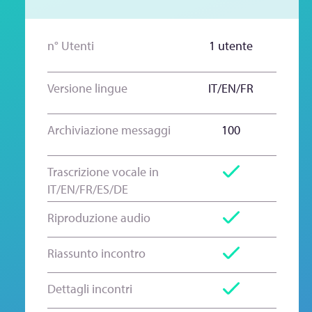
n° Utenti
1 utente
Versione lingue
IT/EN/FR
Archiviazione messaggi
100
Trascrizione vocale in
IT/EN/FR/ES/DE
Riproduzione audio
Riassunto incontro
Dettagli incontri