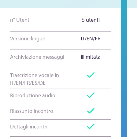
n° Utenti
5 utenti
Versione lingue
IT/EN/FR
Archiviazione messaggi
illimitata
Trascrizione vocale in
IT/EN/FR/ES/DE
Riproduzione audio
Riassunto incontro
Dettagli incontri