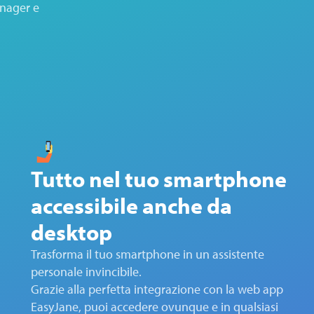
anager e
Tutto nel tuo smartphone
accessibile anche da
desktop
Trasforma il tuo smartphone in un assistente
personale invincibile.
Grazie alla perfetta integrazione con la web app
EasyJane, puoi accedere ovunque e in qualsiasi