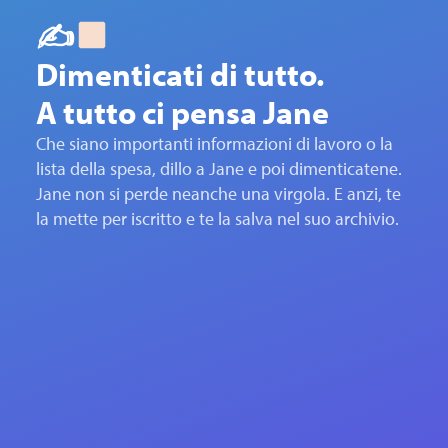
✍
Dimenticati di tutto.
A tutto ci pensa Jane
Che siano importanti informazioni di lavoro o la
lista della spesa, dillo a Jane e poi dimenticatene.
Jane non si perde neanche una virgola. E anzi, te
la mette per iscritto e te la salva nel suo archivio.