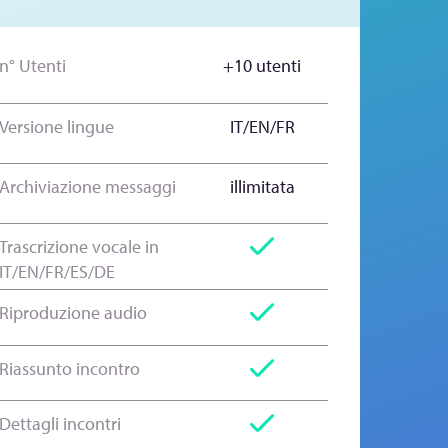
n° Utenti
+10 utenti
Versione lingue
IT/EN/FR
Archiviazione messaggi
illimitata
Trascrizione vocale in
IT/EN/FR/ES/DE
Riproduzione audio
Riassunto incontro
Dettagli incontri