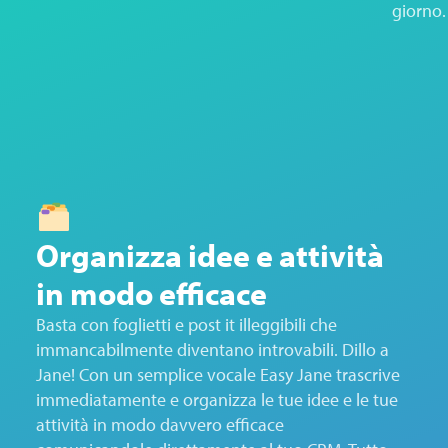
giorno.
Organizza idee e attività
in modo efficace
Basta con foglietti e post it illeggibili che
immancabilmente diventano introvabili. Dillo a
Jane! Con un semplice vocale Easy Jane trascrive
immediatamente e organizza le tue idee e le tue
attività in modo davvero efficace