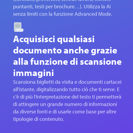
puntanti, testi per brochure…). Utilizza la Ai
senza limiti con la funzione Advanced Mode.
Acquisisci qualsiasi
documento anche grazie
alla funzione di scansione
immagini
Scansiona biglietti da visita e documenti cartacei
all’istante, digitalizzando tutto ciò che ti serve. E
c’è di più l’interpretazione del testo ti permetterà
di attingere un grande numero di informazioni
da diverse fonti e di usarle come base per altre
tipologie di contenuto.